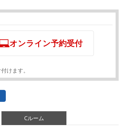
オンライン予約受付
け付けます。
Cルーム