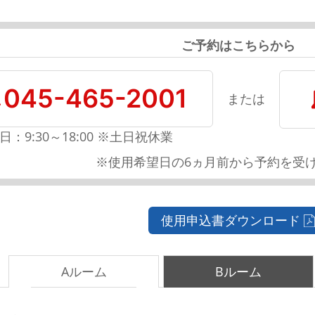
ご予約はこちらから
045-465-2001
または
日：9:30～18:00 ※土日祝休業
※使用希望日の6ヵ月前から予約を受
使用申込書ダウンロード
Aルーム
Bルーム