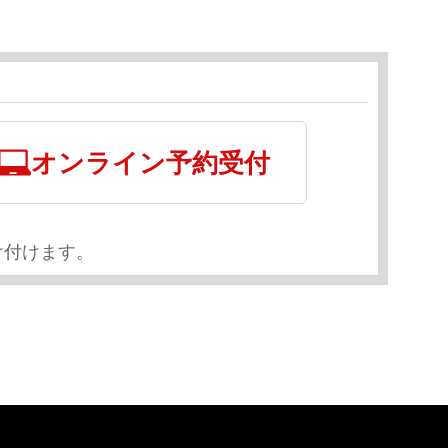
オンライン予約受付
け付けます。