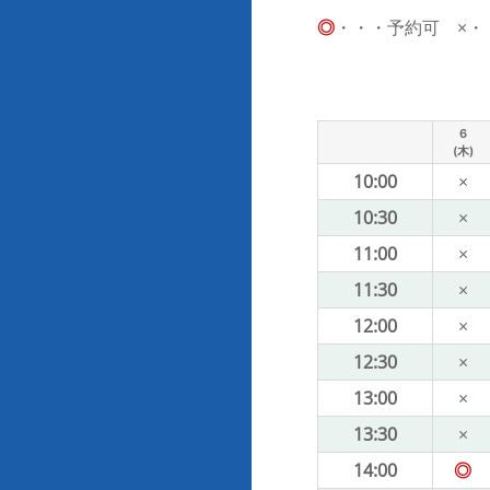
◎
・・・予約可 ×・・・
6
(木)
10:00
×
10:30
×
11:00
×
11:30
×
12:00
×
12:30
×
13:00
×
13:30
×
14:00
◎