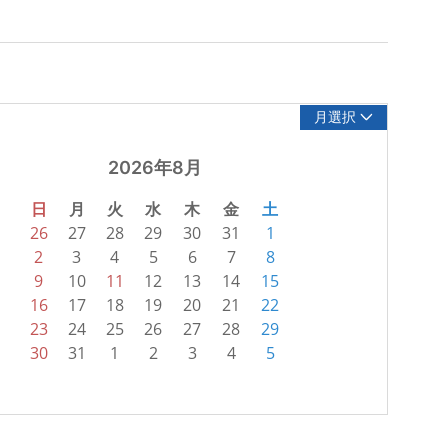
月選択
2026年8月
日
月
火
水
木
金
土
26
27
28
29
30
31
1
2
3
4
5
6
7
8
9
10
11
12
13
14
15
16
17
18
19
20
21
22
23
24
25
26
27
28
29
30
31
1
2
3
4
5