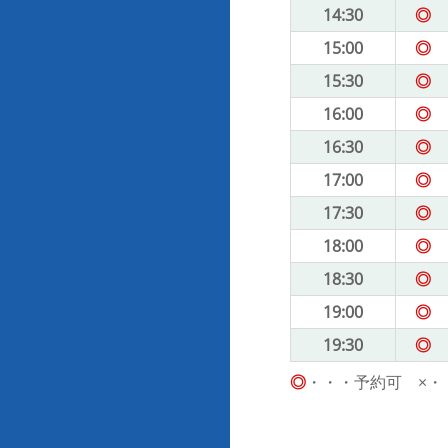
14:30
◎
15:00
◎
15:30
◎
16:00
◎
16:30
◎
17:00
◎
17:30
◎
18:00
◎
18:30
◎
19:00
◎
19:30
◎
◎
・・・予約可 ×・