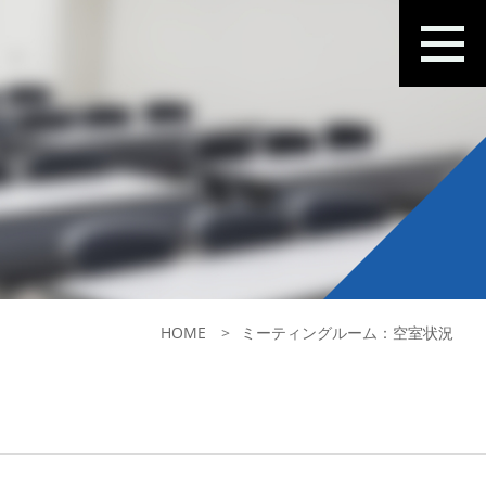
HOME
ミーティングルーム：空室状況