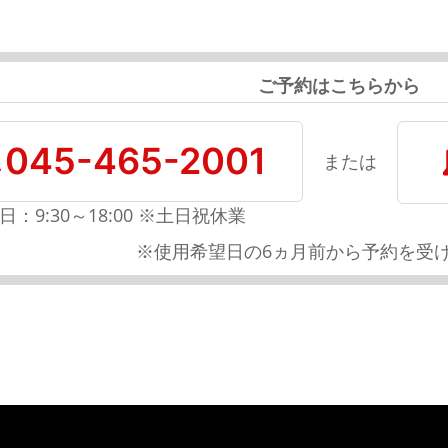
ご予約はこちらから
045-465-2001
または
日：9:30～18:00 ※土日祝休業
※使用希望日の6ヵ月前から予約を受